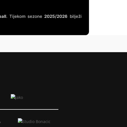
all
. Tijekom sezone
2025/2026
bilježi