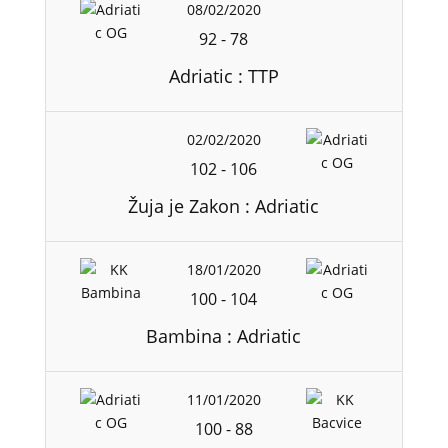
08/02/2020
92
-
78
Adriatic : TTP
02/02/2020
102
-
106
Žuja je Zakon : Adriatic
18/01/2020
100
-
104
Bambina : Adriatic
11/01/2020
100
-
88