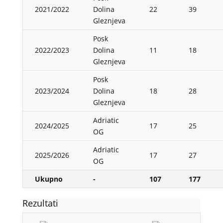
2021/2022
Dolina
22
39
Gleznjeva
Posk
2022/2023
Dolina
11
18
Gleznjeva
Posk
2023/2024
Dolina
18
28
Gleznjeva
Adriatic
2024/2025
17
25
OG
Adriatic
2025/2026
17
27
OG
Ukupno
-
107
177
Rezultati