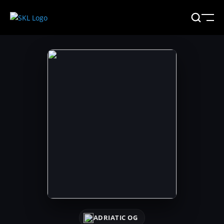
ADRIATIC OG