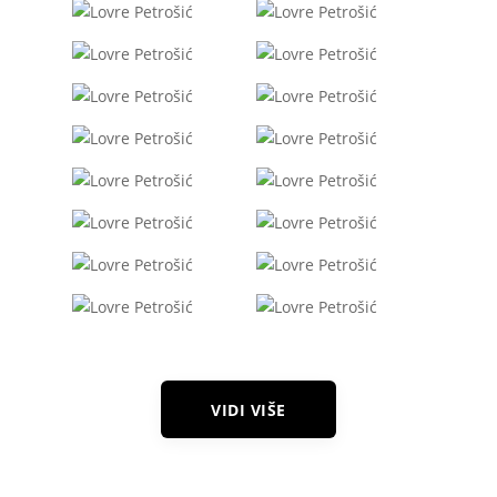
VIDI VIŠE