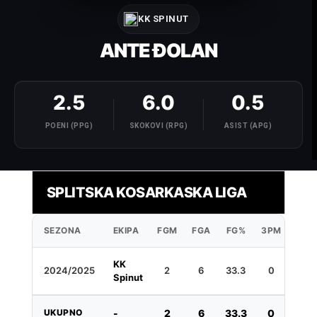
KK SPINUT
ANTE ĐOLAN
2.5
6.0
0.5
POENI (PPG)
SKOKOVI (RPG)
ASIST (APG)
SPLITSKA KOSARKASKA LIGA
SEZONA
EKIPA
FGM
FGA
FG%
3PM
3PA
KK
2024/2025
2
6
33.3
0
9
Spinut
UKUPNO
-
2
6
33.3
0
9