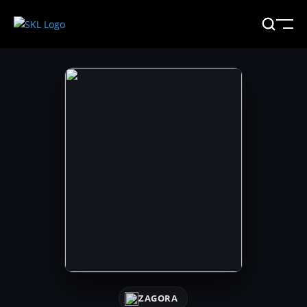
ZAGORA