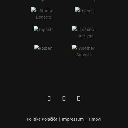
Politika Kolačića |
Impressum
|
Timovi