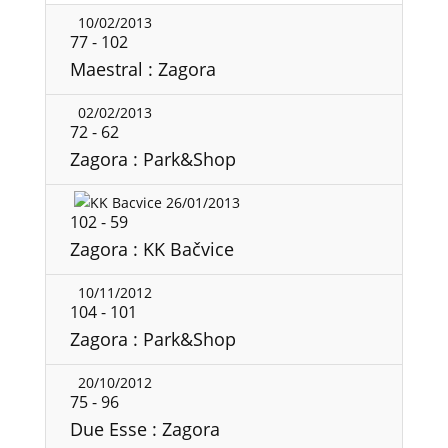
10/02/2013
77
-
102
Maestral : Zagora
02/02/2013
72
-
62
Zagora : Park&Shop
26/01/2013
102
-
59
Zagora : KK Bačvice
10/11/2012
104
-
101
Zagora : Park&Shop
20/10/2012
75
-
96
Due Esse : Zagora