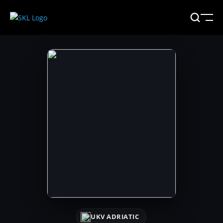
UKV ADRIATIC