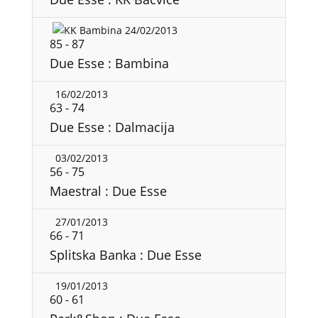
24/02/2013
85
-
87
Due Esse : Bambina
16/02/2013
63
-
74
Due Esse : Dalmacija
03/02/2013
56
-
75
Maestral : Due Esse
27/01/2013
66
-
71
Splitska Banka : Due Esse
19/01/2013
60
-
61