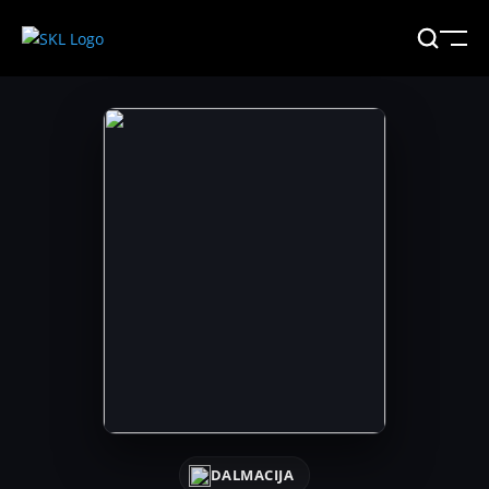
DALMACIJA