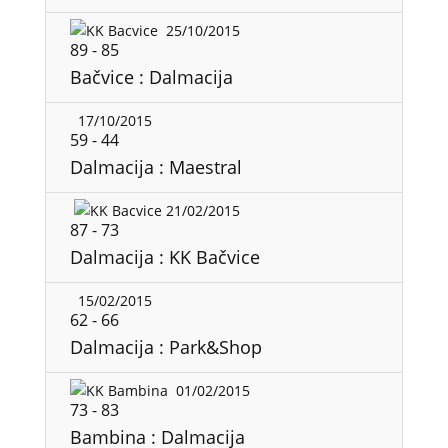
25/10/2015
89
-
85
Bačvice : Dalmacija
17/10/2015
59
-
44
Dalmacija : Maestral
21/02/2015
87
-
73
Dalmacija : KK Bačvice
15/02/2015
62
-
66
Dalmacija : Park&Shop
01/02/2015
73
-
83
Bambina : Dalmacija