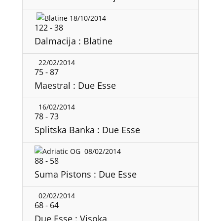
18/10/2014
122
-
38
Dalmacija : Blatine
22/02/2014
75
-
87
Maestral : Due Esse
16/02/2014
78
-
73
Splitska Banka : Due Esse
08/02/2014
88
-
58
Suma Pistons : Due Esse
02/02/2014
68
-
64
Due Esse : Visoka