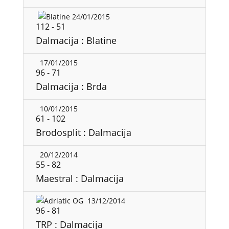
24/01/2015
112
-
51
Dalmacija : Blatine
17/01/2015
96
-
71
Dalmacija : Brda
10/01/2015
61
-
102
Brodosplit : Dalmacija
20/12/2014
55
-
82
Maestral : Dalmacija
13/12/2014
96
-
81
TRP : Dalmacija