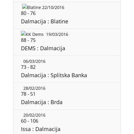
22/10/2016
80
-
76
Dalmacija : Blatine
19/03/2016
88
-
75
DEMS : Dalmacija
06/03/2016
73
-
82
Dalmacija : Splitska Banka
28/02/2016
78
-
51
Dalmacija : Brda
20/02/2016
60
-
106
Issa : Dalmacija