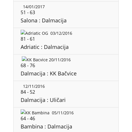
14/01/2017
51
-
63
Salona : Dalmacija
03/12/2016
81
-
61
Adriatic : Dalmacija
20/11/2016
68
-
76
Dalmacija : KK Bačvice
12/11/2016
84
-
52
Dalmacija : Uličari
05/11/2016
64
-
46
Bambina : Dalmacija