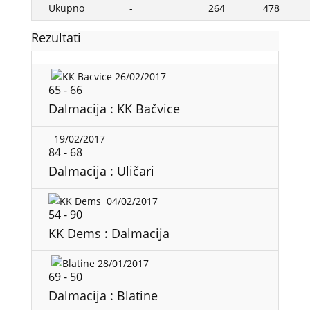
Ukupno
-
264
478
Rezultati
26/02/2017
65
-
66
Dalmacija : KK Bačvice
19/02/2017
84
-
68
Dalmacija : Uličari
04/02/2017
54
-
90
KK Dems : Dalmacija
28/01/2017
69
-
50
Dalmacija : Blatine