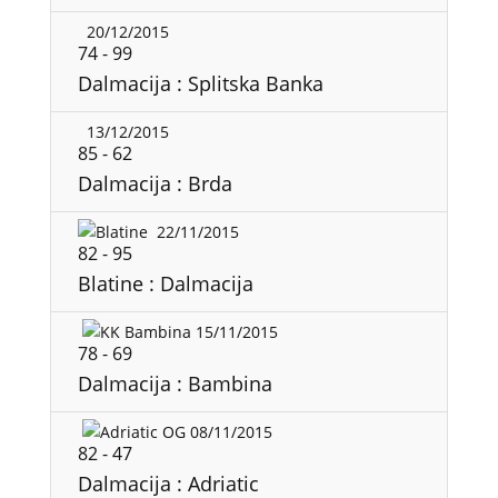
20/12/2015
74
-
99
Dalmacija : Splitska Banka
13/12/2015
85
-
62
Dalmacija : Brda
22/11/2015
82
-
95
Blatine : Dalmacija
15/11/2015
78
-
69
Dalmacija : Bambina
08/11/2015
82
-
47
Dalmacija : Adriatic