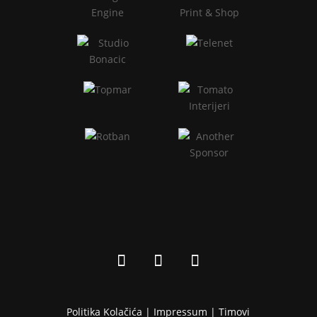
Politika Kolačića |
Impressum
|
Timovi