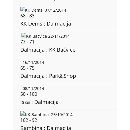
07/12/2014
68
-
83
KK Dems : Dalmacija
22/11/2014
77
-
71
Dalmacija : KK Bačvice
16/11/2014
65
-
75
Dalmacija : Park&Shop
08/11/2014
50
-
100
Issa : Dalmacija
26/10/2014
102
-
92
Bambina : Dalmacija