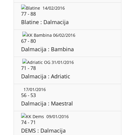
14/02/2016
77
-
88
Blatine : Dalmacija
06/02/2016
67
-
80
Dalmacija : Bambina
31/01/2016
71
-
78
Dalmacija : Adriatic
17/01/2016
56
-
53
Dalmacija : Maestral
09/01/2016
74
-
71
DEMS : Dalmacija