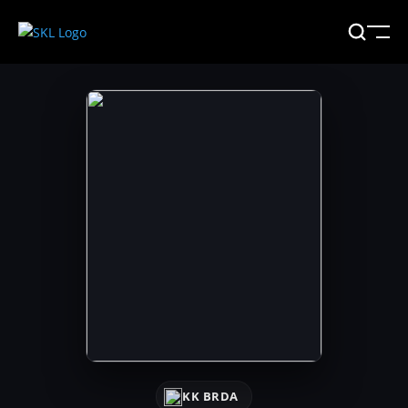
KK BRDA