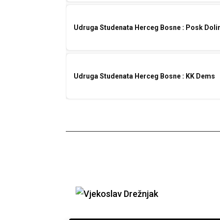
Udruga Studenata Herceg Bosne : Posk Doli
Udruga Studenata Herceg Bosne : KK Dems