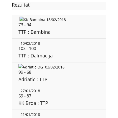
Rezultati
18/02/2018
73
-
94
TTP : Bambina
10/02/2018
103
-
100
TTP : Dalmacija
03/02/2018
99
-
68
Adriatic : TTP
27/01/2018
69
-
87
KK Brda : TTP
21/01/2018