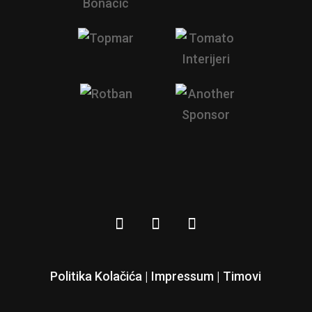
Politika Kolačića |
Impressum
|
Timovi