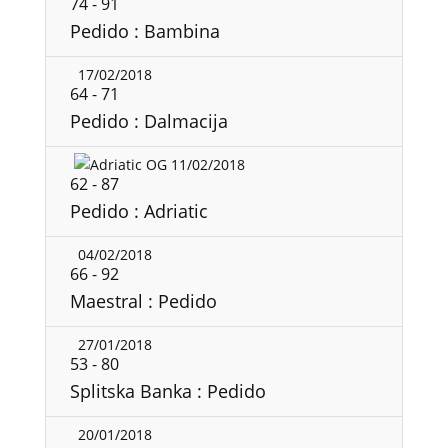
74
-
91
Pedido : Bambina
17/02/2018
64
-
71
Pedido : Dalmacija
11/02/2018
62
-
87
Pedido : Adriatic
04/02/2018
66
-
92
Maestral : Pedido
27/01/2018
53
-
80
Splitska Banka : Pedido
20/01/2018