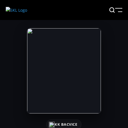
KK BACVICE