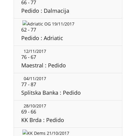
66
-
77
Pedido : Dalmacija
19/11/2017
62
-
77
Pedido : Adriatic
12/11/2017
76
-
67
Maestral : Pedido
04/11/2017
77
-
87
Splitska Banka : Pedido
28/10/2017
69
-
66
KK Brda : Pedido
21/10/2017