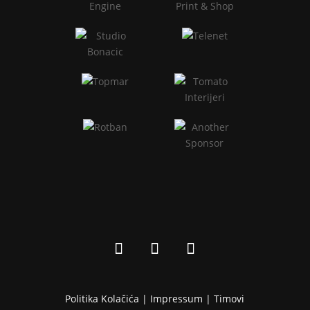
Politika Kolačića |
Impressum
|
Timovi