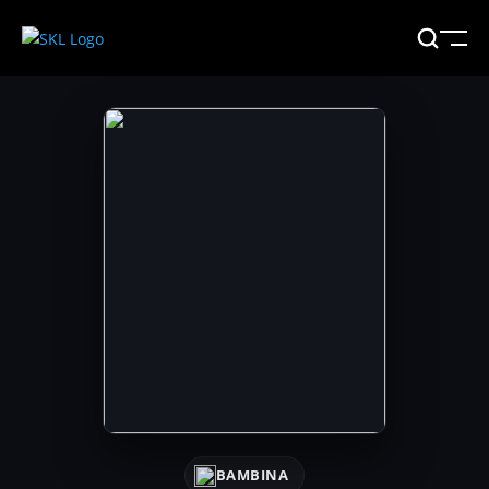
BAMBINA